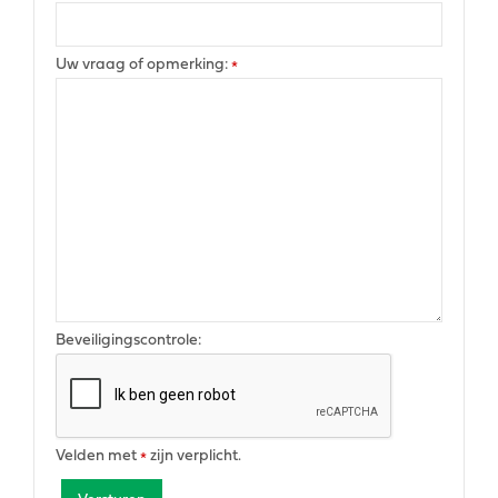
Uw vraag of opmerking:
*
Beveiligingscontrole:
Velden met
zijn verplicht.
*