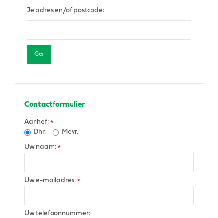
Je adres en/of postcode:
Contactformulier
Aanhef:
*
Dhr.
Mevr.
Uw naam:
*
Uw e-mailadres:
*
Uw telefoonnummer: