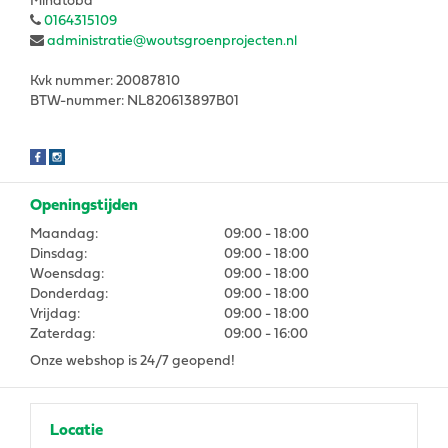
Minatoba
0164315109
administratie@woutsgroenprojecten.nl
Kvk nummer: 20087810
BTW-nummer: NL820613897B01
Openingstijden
Maandag:
09:00 - 18:00
Dinsdag:
09:00 - 18:00
Woensdag:
09:00 - 18:00
Donderdag:
09:00 - 18:00
Vrijdag:
09:00 - 18:00
Zaterdag:
09:00 - 16:00
Onze webshop is 24/7 geopend!
Locatie