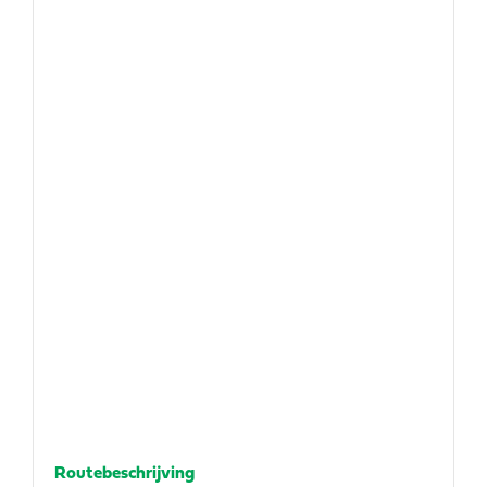
Routebeschrijving