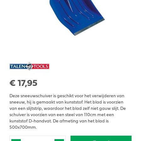
€
17
,
95
Deze sneeuwschuiver is geschikt voor het verwijderen van
sneeuw, hij is gemaakt van kunststof. Het blad is voorzien
van een slijtstrip, waardoor het blad zelf niet gauw slijt. De
schuiver is voorzien van een steel van 110cm met een
kunststof D-handvat. De afmeting van het blad is
500x700mm.