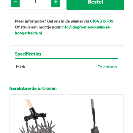
Meer informatie? Bel ons in de winkel via
0164 315 109
Of stuur een mailtje naar
info@degroenevakwinkel-
hoogerheide.nl
Specificaties
Merk
Talentools
Gerelateerde artikelen