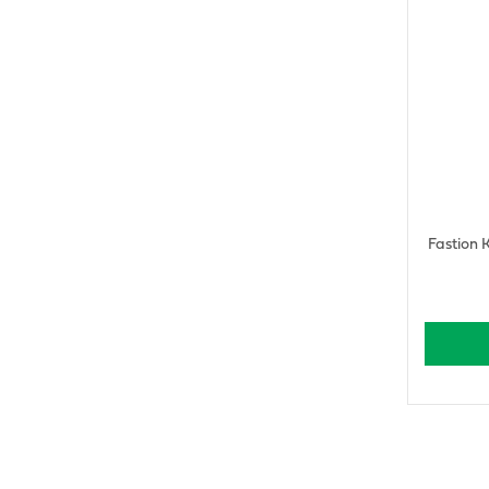
Fastion