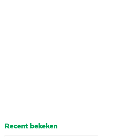
Recent bekeken