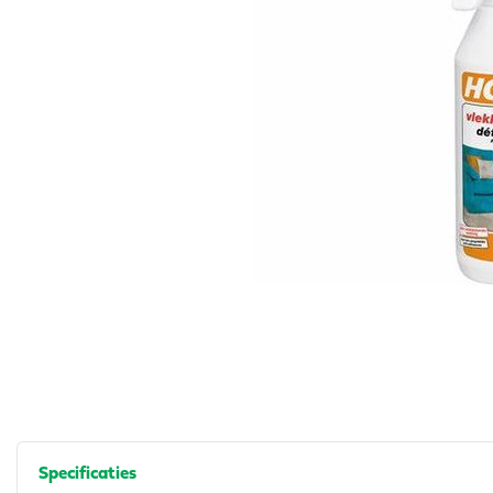
Specificaties