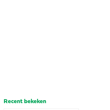
Recent bekeken