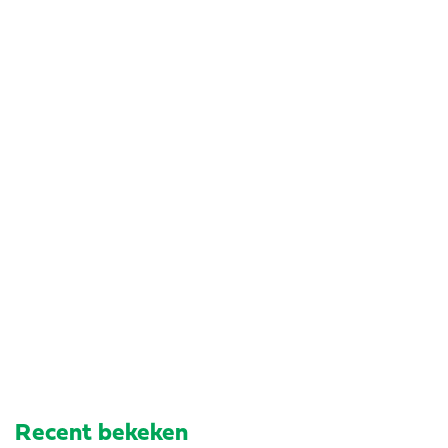
Recent bekeken