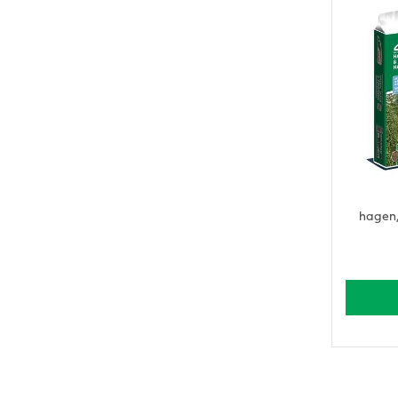
hagen,