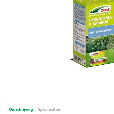
Omschrijving
Specificaties