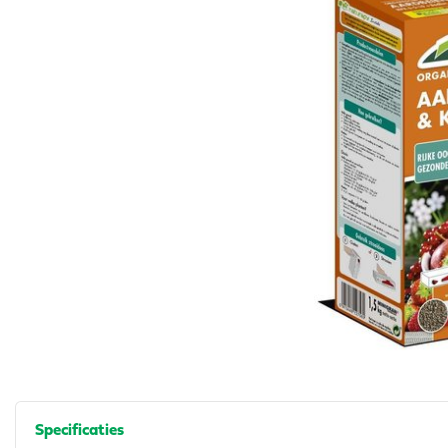
Specificaties