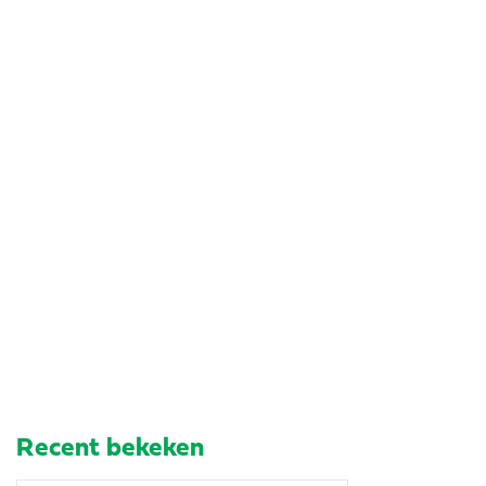
Recent bekeken