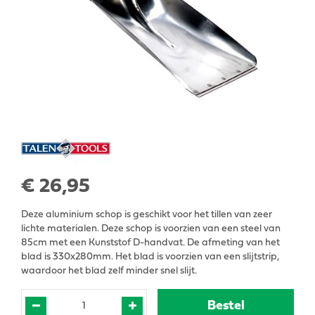
€
26
,
95
Deze aluminium schop is geschikt voor het tillen van zeer
lichte materialen. Deze schop is voorzien van een steel van
85cm met een Kunststof D-handvat. De afmeting van het
blad is 330x280mm. Het blad is voorzien van een slijtstrip,
waardoor het blad zelf minder snel slijt.