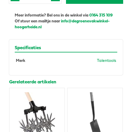
Meer informatie? Bel ons in de winkel via
0164 315 109
Of stuur een mailtje naar
info@degroenevakwinkel-
hoogerheide.nl
Specificaties
Merk
Talentools
Gerelateerde artikelen